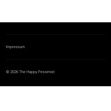
Impressum
© 2026 The Happy Pessimist.