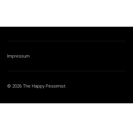
Impressum
© 2026 The Happy Pessimist.