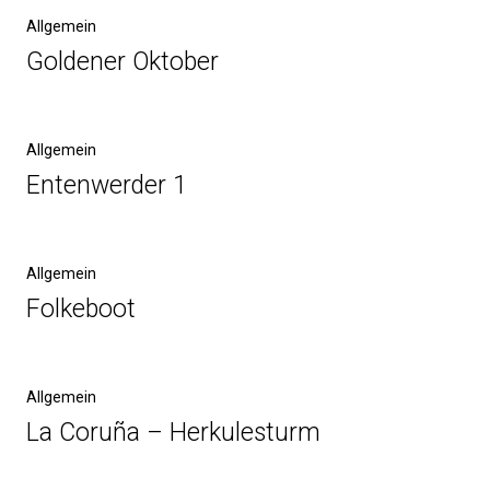
Allgemein
Goldener Oktober
Allgemein
Entenwerder 1
Allgemein
Folkeboot
Allgemein
La Coruña – Herkulesturm