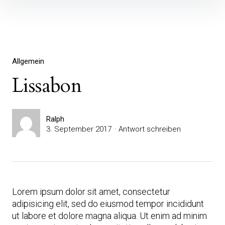
Inhalte
überspringen
Allgemein
Lissabon
Ralph
3. September 2017
Antwort schreiben
Lorem ipsum dolor sit amet, consectetur
adipisicing elit, sed do eiusmod tempor incididunt
ut labore et dolore magna aliqua. Ut enim ad minim