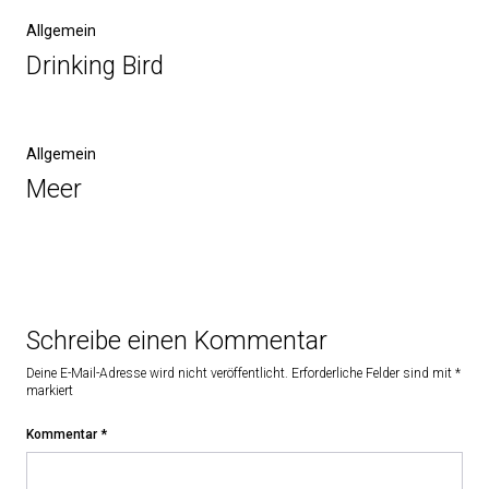
Allgemein
Drinking Bird
Allgemein
Meer
Schreibe einen Kommentar
Deine E-Mail-Adresse wird nicht veröffentlicht.
Erforderliche Felder sind mit
*
markiert
Kommentar
*