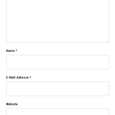
Name
*
E-Mail-Adresse
*
Website