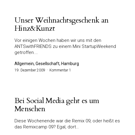
Unser Weihnachtsgeschenk an
Hinz&Kunzt
Vor einigen Wochen haben wir uns mit den
ANTSwithFRIENDS zu einem Mini StartupWeekend
getroffen.…
Allgemein, Gesellschaft, Hamburg
19. Dezember 2009
Kommentar 1
Bei Social Media geht es um
Menschen
Diese Wochenende war die Remix 09, oder heißt es
das Remixcamp 09? Egal, dort…