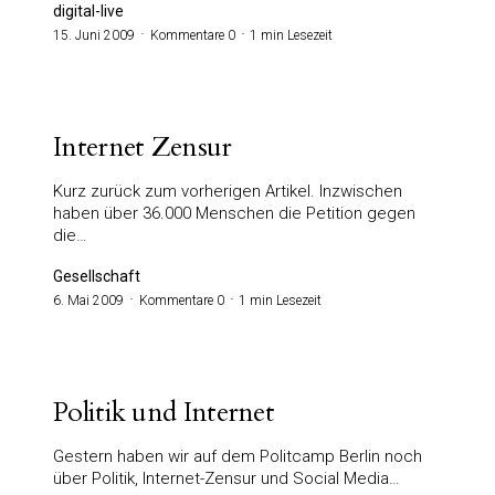
digital-live
15. Juni 2009
Kommentare 0
1 min Lesezeit
Internet Zensur
Kurz zurück zum vorherigen Artikel. Inzwischen
haben über 36.000 Menschen die Petition gegen
die…
Gesellschaft
6. Mai 2009
Kommentare 0
1 min Lesezeit
Politik und Internet
Gestern haben wir auf dem Politcamp Berlin noch
über Politik, Internet-Zensur und Social Media…