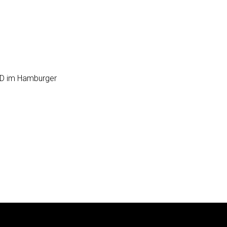
SPD im Hamburger