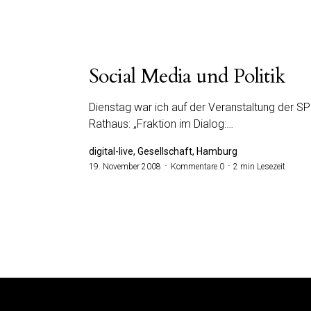
Social Media und Politik
Dienstag war ich auf der Veranstaltung der 
Rathaus: „Fraktion im Dialog:…
digital-live, Gesellschaft, Hamburg
19. November 2008
Kommentare 0
2 min Lesezeit