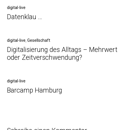
digital-live
Datenklau …
digital-live
,
Gesellschaft
Digitalisierung des Alltags – Mehrwert
oder Zeitverschwendung?
digital-live
Barcamp Hamburg