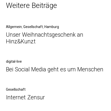
Weitere Beiträge
Allgemein
,
Gesellschaft
,
Hamburg
Unser Weihnachtsgeschenk an
Hinz&Kunzt
digital-live
Bei Social Media geht es um Menschen
Gesellschaft
Internet Zensur