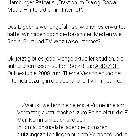
Hamburger Rathaus: „Fraktion im Dialog: Social
Media – Interaktion im Internet“.
Das Ergebnis war ungefähr so, wie ich es erwartet
hatte: Wir haben doch die bekannten Medien wie
Radio, Print und TV. Wozu also Internet?
Ok, jetzt gibt es jede Menge aktueller Studien, die
aufhorchen lassen sollten. So z.B. die
ARD/ZDF-
Onlinestudie 2008
zum Thema Verschiebung der
Internetnutzung in die abendliche TV-Primetime:
… Zwar ist weiterhin eine erste Primetime am
Vormittag auszumachen, zum Beispiel für die E-
Mail-Kommunikation und den
Informationsupdate, aber die primären
Nutzungszeiten liegen nun am Vorabend und in