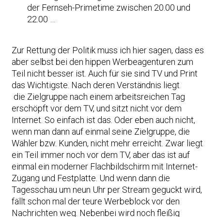
der Fernseh-Primetime zwischen 20.00 und
22.00 …
Zur Rettung der Politik muss ich hier sagen, dass es
aber selbst bei den hippen Werbeagenturen zum
Teil nicht besser ist. Auch für sie sind TV und Print
das Wichtigste. Nach deren Verständnis liegt
die Zielgruppe nach einem arbeitsreichen Tag
erschöpft vor dem TV, und sitzt nicht vor dem
Internet. So einfach ist das. Oder eben auch nicht,
wenn man dann auf einmal seine Zielgruppe, die
Wähler bzw. Kunden, nicht mehr erreicht. Zwar liegt
ein Teil immer noch vor dem TV, aber das ist auf
einmal ein moderner Flachbildschirm mit Internet-
Zugang und Festplatte. Und wenn dann die
Tagesschau um neun Uhr per Stream geguckt wird,
fällt schon mal der teure Werbeblock vor den
Nachrichten weg. Nebenbei wird noch fleißig