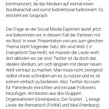
kommuniziert, da das Medium auf einmal einen
Rückkanal hat und somit bidirektional funktioniert. Es
entsteht ein Gespräch.
Die Frage an die Social Media Experten lautet jetzt:
wie bekommen wir, in diesem Fall die Parteien, mit
ins Boot. In einer Präsentation von uns zum gleichen
Thema steht folgender Satz:
Wir sind Web 2.0
Evangelists
! Das heißt, wir müssen die Leute wohl
dort abholen wo sie sind. Twitter ist da doch das
ideales Medium, um sich langsam mit dieser neuen
Welt vertraut zu machen. Man muss nicht zwingend
selbst etwas schreiben um es zu nutzen und es ist
extrem einfach zu bedienen. Also Twitter-Account
für Parteileute einrichten und ein paar Followers
hinzufügen. Am besten aus drei Gruppen.
Organisationen (Greenpeace, Die Grünen …), einige
Leute die thematisch (Politik) und lokal (Hamburg)