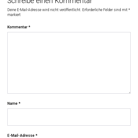
Schreibe einen Kommentar
Deine E-Mail-Adresse wird nicht veröffentlicht.
Erforderliche Felder sind mit
*
markiert
Kommentar
*
Name
*
E-Mail-Adresse
*