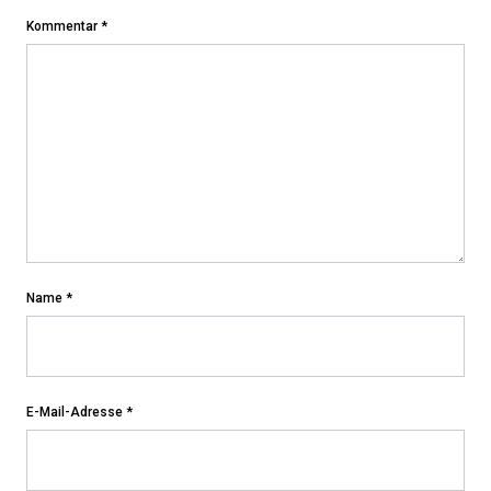
Kommentar
*
Name
*
E-Mail-Adresse
*