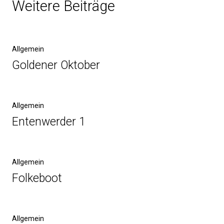
Weitere Beiträge
Allgemein
Goldener Oktober
Allgemein
Entenwerder 1
Allgemein
Folkeboot
Allgemein