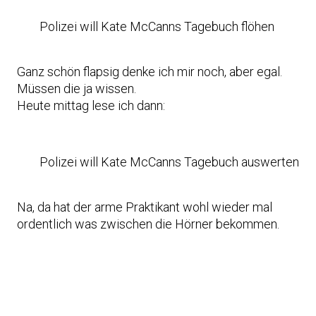
Polizei will Kate McCanns Tagebuch flöhen
Ganz schön flapsig denke ich mir noch, aber egal.
Müssen die ja wissen.
Heute mittag lese ich dann:
Polizei will Kate McCanns Tagebuch auswerten
Na, da hat der arme Praktikant wohl wieder mal
ordentlich was zwischen die Hörner bekommen.