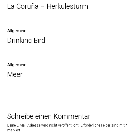
La Coruña – Herkulesturm
Allgemein
Drinking Bird
Allgemein
Meer
Schreibe einen Kommentar
Deine E-Mail-Adresse wird nicht veröffentlicht.
Erforderliche Felder sind mit
*
markiert