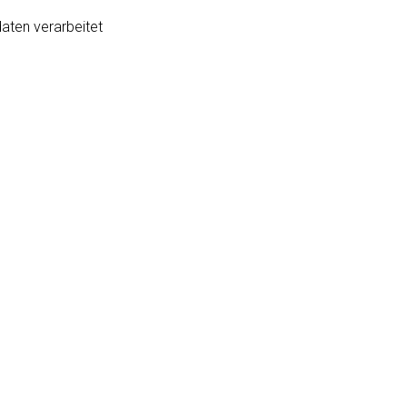
aten verarbeitet