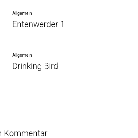
Allgemein
Entenwerder 1
Allgemein
Drinking Bird
en Kommentar