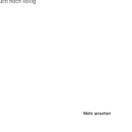
ch noch völlig
Mehr ansehen