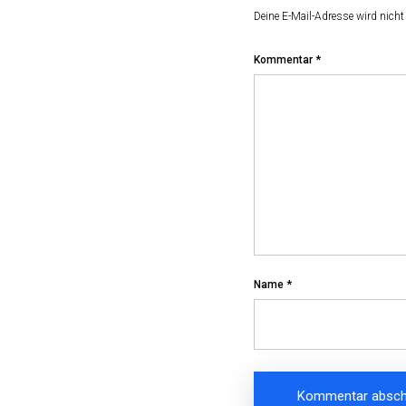
Deine E-Mail-Adresse wird nicht 
Kommentar
*
Name
*