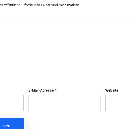
veröffentlicht.
Erforderliche Felder sind mit
*
markiert
E-Mail-Adresse
*
Website