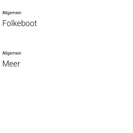
Allgemein
Folkeboot
Allgemein
Meer