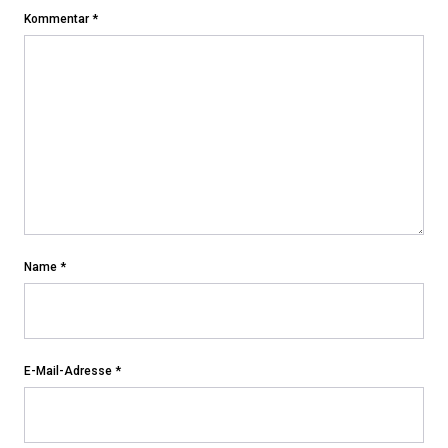
Kommentar
*
Name
*
E-Mail-Adresse
*