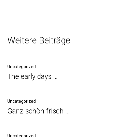
Weitere Beiträge
Uncategorized
The early days …
Uncategorized
Ganz schön frisch …
Uncategorized