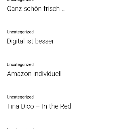
Ganz schön frisch …
Uncategorized
Digital ist besser
Uncategorized
Amazon individuell
Uncategorized
Tina Dico – In the Red