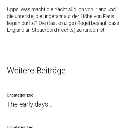
Upps. Was macht die Yacht südlich von Irland und
die unterste, die ungefähr auf der Höhe von Paris
liegen dürfte? Die (fast einzige) Regel besagt, dass
England an Steuerbord (rechts) zu runden ist.
Weitere Beiträge
Uncategorized
The early days …
Uncategorized