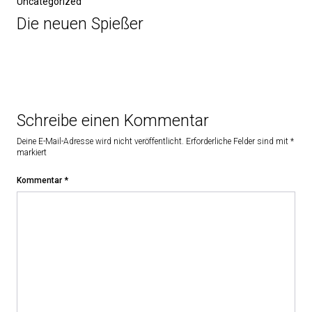
Uncategorized
Die neuen Spießer
Schreibe einen Kommentar
Deine E-Mail-Adresse wird nicht veröffentlicht.
Erforderliche Felder sind mit
*
markiert
Kommentar
*