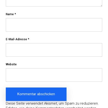
Name
*
E-Mail-Adresse
*
Website
Diese Seite verwendet Akismet, um Spam zu reduzieren.