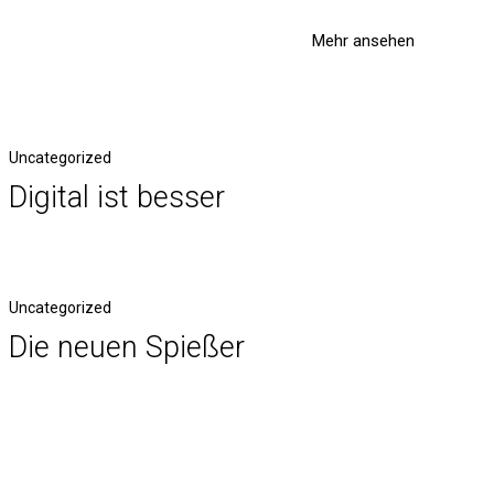
Mehr ansehen
Uncategorized
Digital ist besser
Uncategorized
Die neuen Spießer