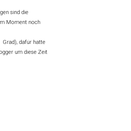
agen sind die
t im Moment noch
 Grad), dafür hatte
Jogger um diese Zeit