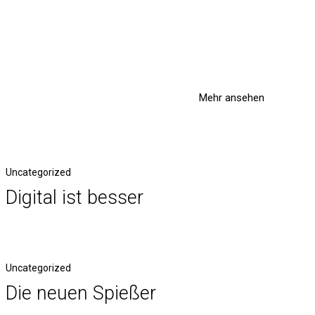
Mehr ansehen
Uncategorized
Digital ist besser
Uncategorized
Die neuen Spießer