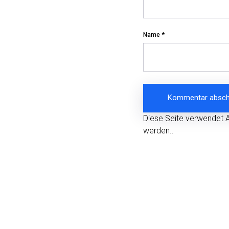
Name
*
Diese Seite verwendet 
werden.
.
Beitragsnavigation