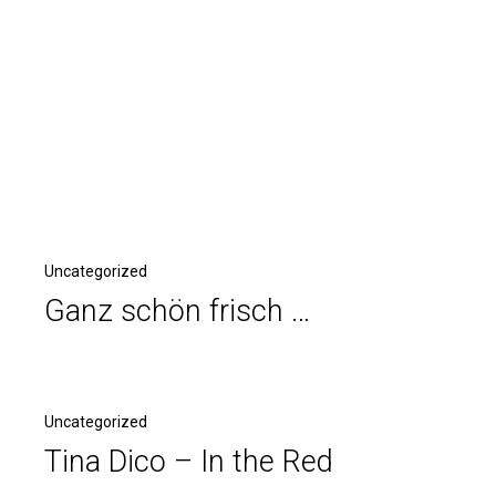
Uncategorized
Ganz schön frisch …
Uncategorized
Tina Dico – In the Red