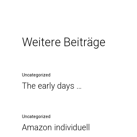
Weitere Beiträge
Uncategorized
The early days …
Uncategorized
Amazon individuell