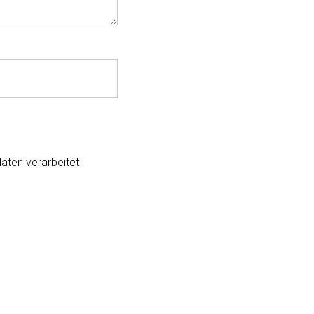
aten verarbeitet