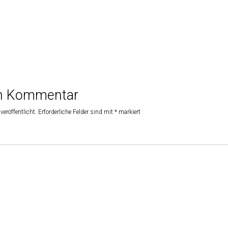
en Kommentar
veröffentlicht.
Erforderliche Felder sind mit
*
markiert