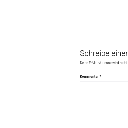
Schreibe ein
Deine E-Mail-Adresse wird nicht 
Kommentar
*