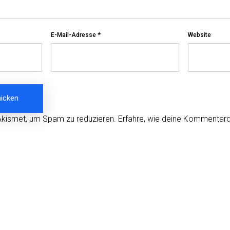
E-Mail-Adresse
*
Website
Akismet, um Spam zu reduzieren.
Erfahre, wie deine Kommentard