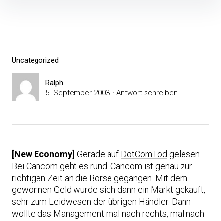
Inhalte
überspringen
Uncategorized
Ralph
5. September 2003
Antwort schreiben
[New Economy]
Gerade auf
DotComTod
gelesen.
Bei Cancom geht es rund. Cancom ist genau zur
richtigen Zeit an die Börse gegangen. Mit dem
gewonnen Geld wurde sich dann ein Markt gekauft,
sehr zum Leidwesen der übrigen Händler. Dann
wollte das Management mal nach rechts, mal nach