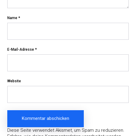
Name
*
E-Mail-Adresse
*
Website
Diese Seite verwendet Akismet, um Spam zu reduzieren.