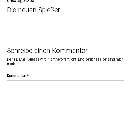
Uncategorized
Die neuen Spießer
Schreibe einen Kommentar
Deine E-Mail-Adresse wird nicht veröffentlicht.
Erforderliche Felder sind mit
*
markiert
Kommentar
*