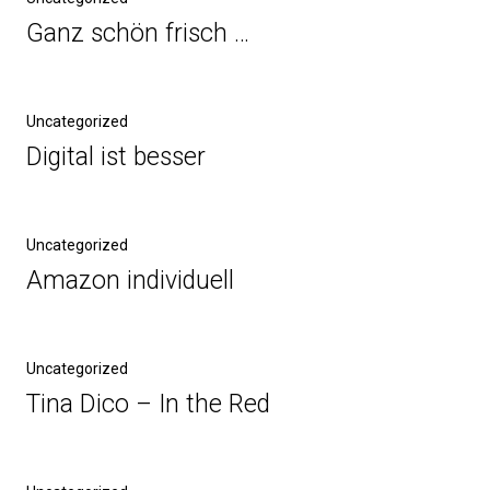
Ganz schön frisch …
Uncategorized
Digital ist besser
Uncategorized
Amazon individuell
Uncategorized
Tina Dico – In the Red