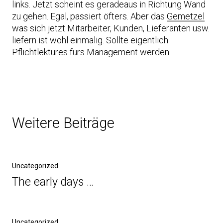
links. Jetzt scheint es geradeaus in Richtung Wand
zu gehen. Egal, passiert öfters. Aber das
Gemetzel
was sich jetzt Mitarbeiter, Kunden, Lieferanten usw.
liefern ist wohl einmalig. Sollte eigentlich
Pflichtlektüres fürs Management werden.
Weitere Beiträge
Uncategorized
The early days …
Uncategorized