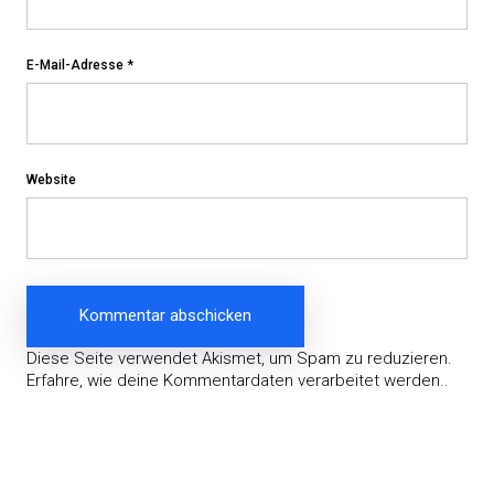
E-Mail-Adresse
*
Website
Diese Seite verwendet Akismet, um Spam zu reduzieren.
Erfahre, wie deine Kommentardaten verarbeitet werden.
.