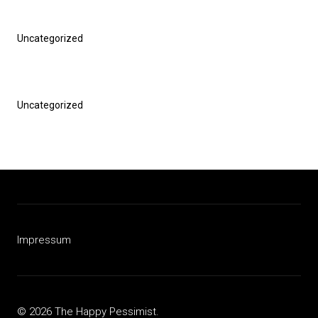
Beitragsnavigation
Vorheriger
Uncategorized
Beitrag
Nächster
Uncategorized
Beitrag
Impressum
© 2026 The Happy Pessimist.