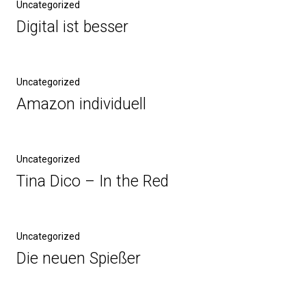
Uncategorized
Digital ist besser
Uncategorized
Amazon individuell
Uncategorized
Tina Dico – In the Red
Uncategorized
Die neuen Spießer