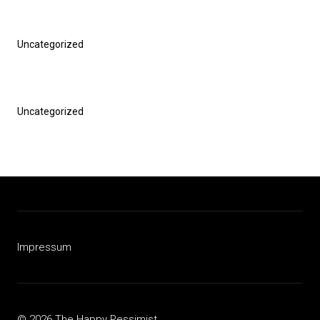
Beitragsnavigation
Vorheriger
Uncategorized
Beitrag
Nächster
Uncategorized
Beitrag
Impressum
© 2026 The Happy Pessimist.