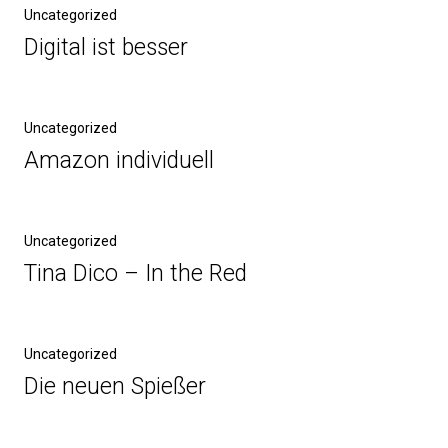
Uncategorized
Digital ist besser
Uncategorized
Amazon individuell
Uncategorized
Tina Dico – In the Red
Uncategorized
Die neuen Spießer