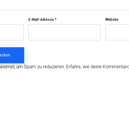
E-Mail-Adresse
*
Website
Akismet, um Spam zu reduzieren.
Erfahre, wie deine Kommentard