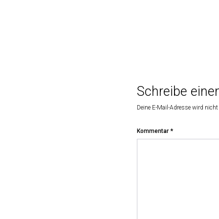
Schreibe ein
Deine E-Mail-Adresse wird nicht 
Kommentar
*