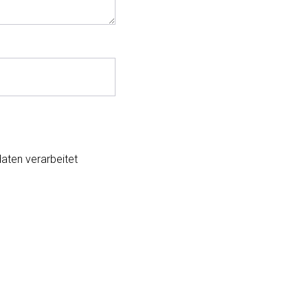
aten verarbeitet