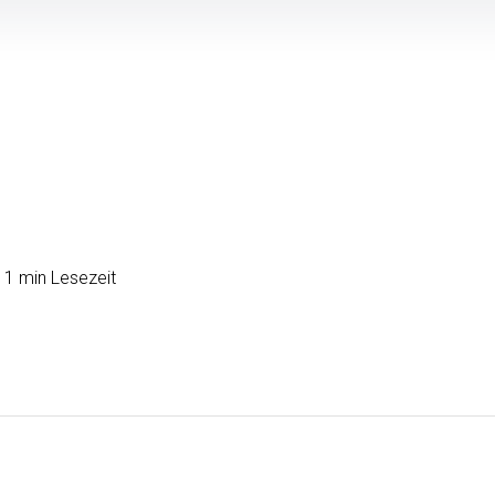
1 min Lesezeit