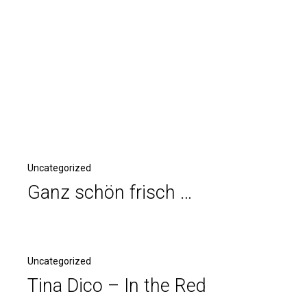
Uncategorized
Ganz schön frisch …
Uncategorized
Tina Dico – In the Red