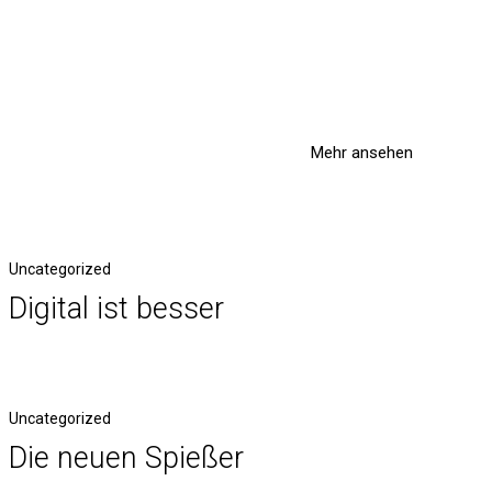
Mehr ansehen
Uncategorized
Digital ist besser
Uncategorized
Die neuen Spießer