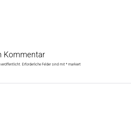
en Kommentar
veröffentlicht.
Erforderliche Felder sind mit
*
markiert