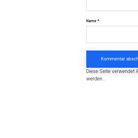
Name
*
Diese Seite verwendet 
werden.
.
Beitragsnavigation