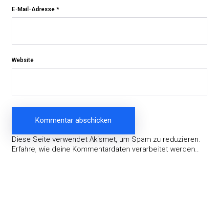
E-Mail-Adresse
*
Website
Diese Seite verwendet Akismet, um Spam zu reduzieren.
Erfahre, wie deine Kommentardaten verarbeitet werden.
.
Beitragsnavigation