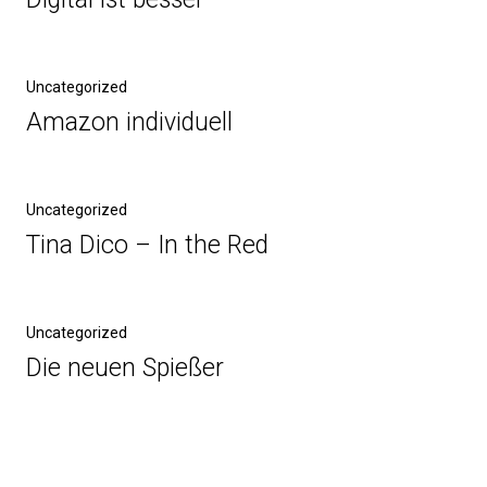
Uncategorized
Amazon individuell
Uncategorized
Tina Dico – In the Red
Uncategorized
Die neuen Spießer