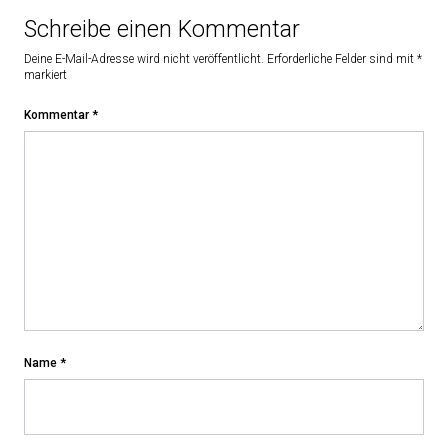
Schreibe einen Kommentar
Deine E-Mail-Adresse wird nicht veröffentlicht.
Erforderliche Felder sind mit
*
markiert
Kommentar
*
Name
*