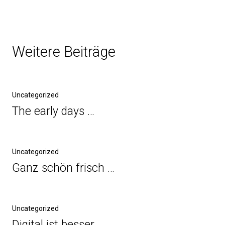
Weitere Beiträge
Uncategorized
The early days …
Uncategorized
Ganz schön frisch …
Uncategorized
Digital ist besser