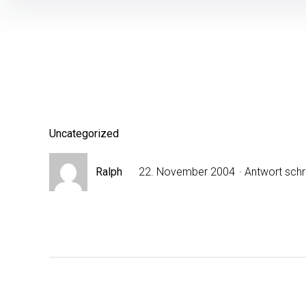
Inhalte
überspringen
Uncategorized
Ralph
22. November 2004
Antwort schr