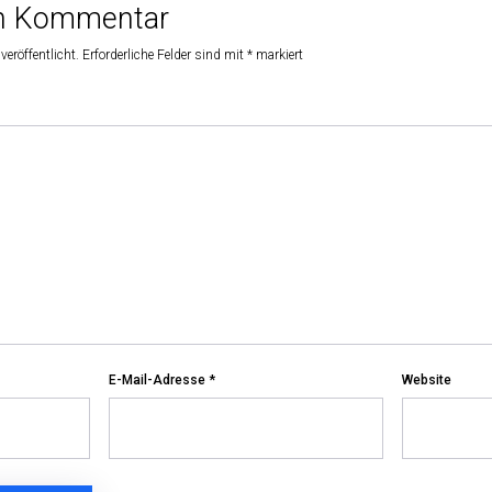
en Kommentar
veröffentlicht.
Erforderliche Felder sind mit
*
markiert
E-Mail-Adresse
*
Website