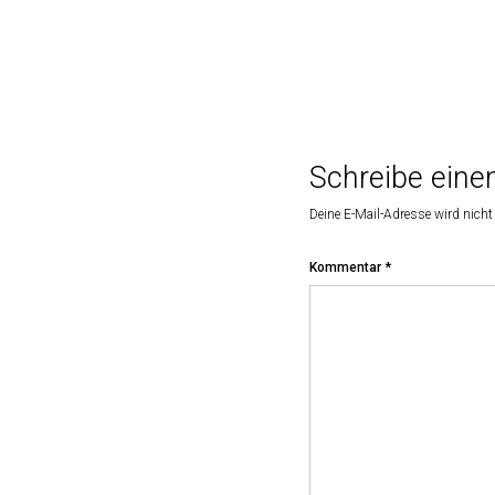
Schreibe ein
Deine E-Mail-Adresse wird nicht 
Kommentar
*