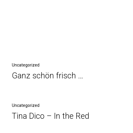
Uncategorized
Ganz schön frisch …
Uncategorized
Tina Dico – In the Red