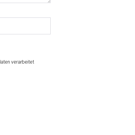
aten verarbeitet