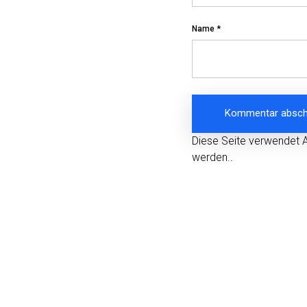
Name
*
Diese Seite verwendet 
werden.
.
Beitragsnavigation