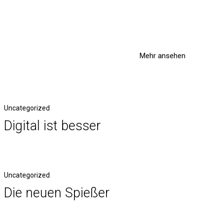
Mehr ansehen
Uncategorized
Digital ist besser
Uncategorized
Die neuen Spießer