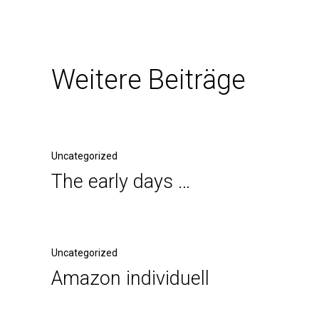
Weitere Beiträge
Uncategorized
The early days …
Uncategorized
Amazon individuell