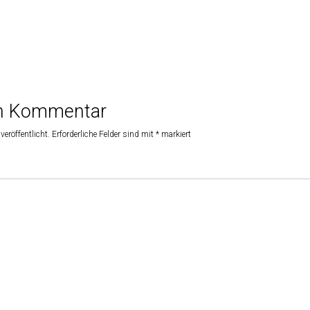
en Kommentar
veröffentlicht.
Erforderliche Felder sind mit
*
markiert