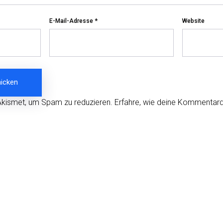
E-Mail-Adresse
*
Website
Akismet, um Spam zu reduzieren.
Erfahre, wie deine Kommentard