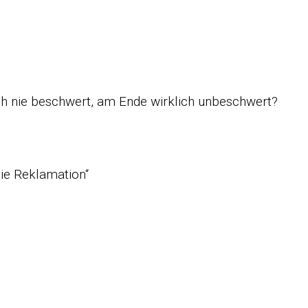
sich nie beschwert, am Ende wirklich unbeschwert?
ie Reklamation“