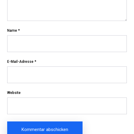
Name
*
E-Mail-Adresse
*
Website