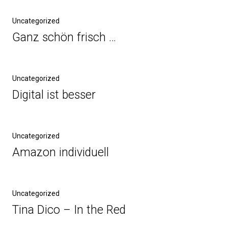
Uncategorized
Ganz schön frisch …
Uncategorized
Digital ist besser
Uncategorized
Amazon individuell
Uncategorized
Tina Dico – In the Red