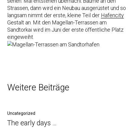
sehen. Mal entstehen übernacht Bäume an den
Strassen, dann wird ein Neubau ausgerüstet und so
langsam nimmt der erste, kleine Teil der
Hafencity
Gestalt an. Mit den Magellan-Terrassen am
Sandtorkai wird im Juni der erste öffentliche Platz
eingeweiht.
Weitere Beiträge
Uncategorized
The early days …