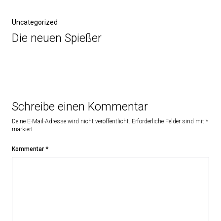
Uncategorized
Die neuen Spießer
Schreibe einen Kommentar
Deine E-Mail-Adresse wird nicht veröffentlicht.
Erforderliche Felder sind mit
*
markiert
Kommentar
*