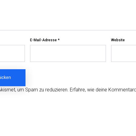
E-Mail-Adresse
*
Website
Akismet, um Spam zu reduzieren.
Erfahre, wie deine Kommentard