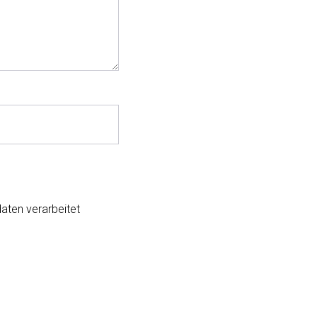
aten verarbeitet