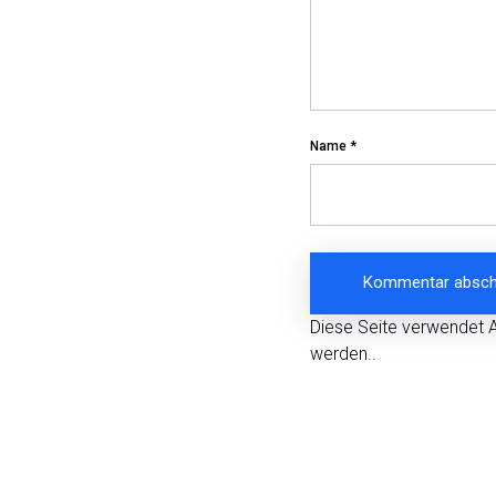
Name
*
Diese Seite verwendet 
werden.
.