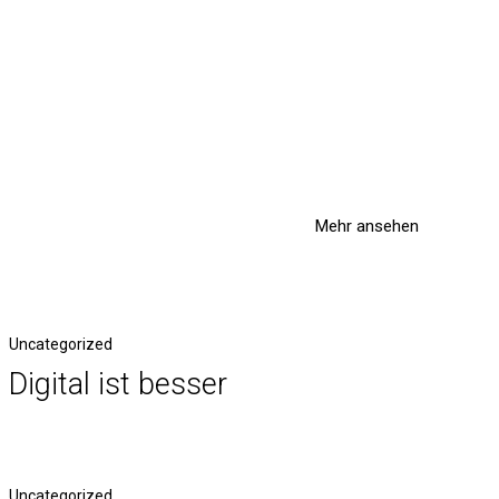
Mehr ansehen
Uncategorized
Digital ist besser
Uncategorized