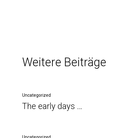
Weitere Beiträge
Uncategorized
The early days …
Uncategorized