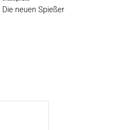
Die neuen Spießer