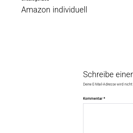
Amazon individuell
Schreibe ein
Deine E-Mail-Adresse wird nicht 
Kommentar
*