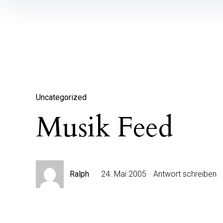
Inhalte
überspringen
Uncategorized
Musik Feed
Ralph
24. Mai 2005
Antwort schreiben