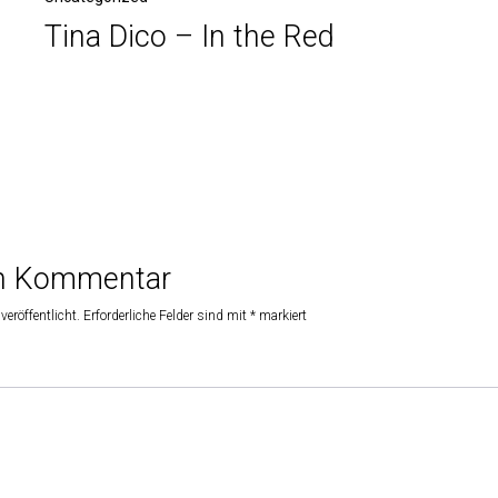
Tina Dico – In the Red
en Kommentar
veröffentlicht.
Erforderliche Felder sind mit
*
markiert