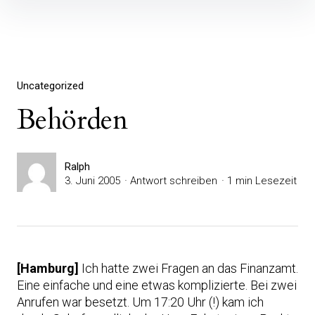
Inhalte
überspringen
Uncategorized
Behörden
Ralph
3. Juni 2005
Antwort schreiben
1 min Lesezeit
[Hamburg]
Ich hatte zwei Fragen an das Finanzamt.
Eine einfache und eine etwas komplizierte. Bei zwei
Anrufen war besetzt. Um 17:20 Uhr (!) kam ich