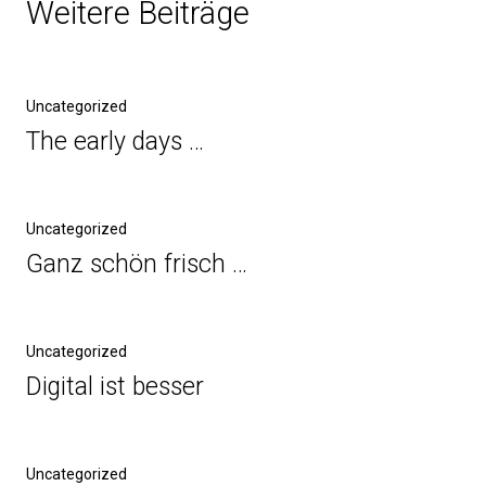
Weitere Beiträge
Uncategorized
The early days …
Uncategorized
Ganz schön frisch …
Uncategorized
Digital ist besser
Uncategorized