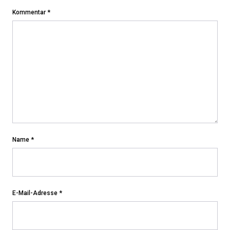
Kommentar
*
Name
*
E-Mail-Adresse
*