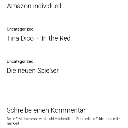
Amazon individuell
Uncategorized
Tina Dico – In the Red
Uncategorized
Die neuen Spießer
Schreibe einen Kommentar
Deine E-Mail-Adresse wird nicht veröffentlicht.
Erforderliche Felder sind mit
*
markiert