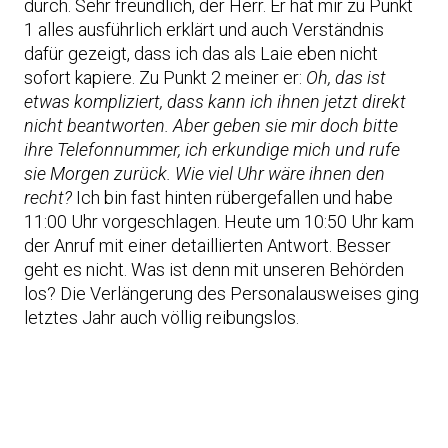
durch. Sehr freundlich, der Herr. Er hat mir zu Punkt
1 alles ausführlich erklärt und auch Verständnis
dafür gezeigt, dass ich das als Laie eben nicht
sofort kapiere. Zu Punkt 2 meiner er:
Oh, das ist
etwas kompliziert, dass kann ich ihnen jetzt direkt
nicht beantworten. Aber geben sie mir doch bitte
ihre Telefonnummer, ich erkundige mich und rufe
sie Morgen zurück. Wie viel Uhr wäre ihnen den
recht?
Ich bin fast hinten rübergefallen und habe
11:00 Uhr vorgeschlagen. Heute um 10:50 Uhr kam
der Anruf mit einer detaillierten Antwort. Besser
geht es nicht. Was ist denn mit unseren Behörden
los? Die Verlängerung des Personalausweises ging
letztes Jahr auch völlig reibungslos.