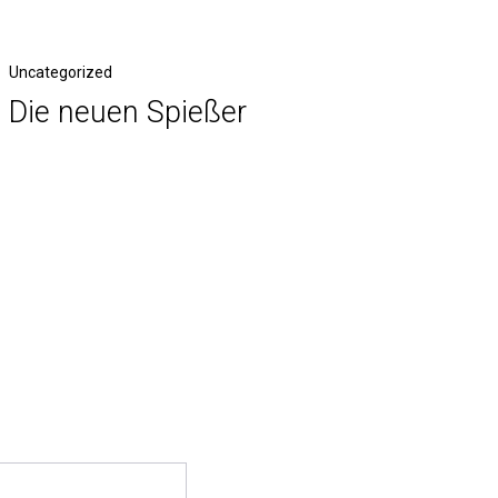
Uncategorized
Die neuen Spießer