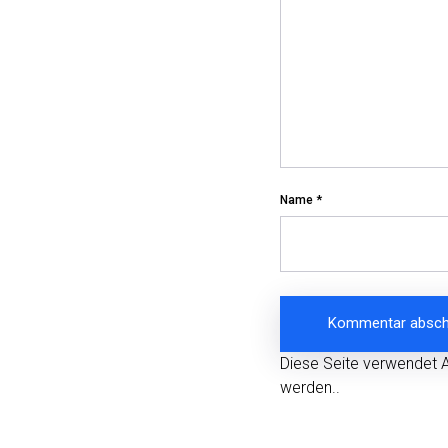
Name
*
Diese Seite verwendet 
werden.
.