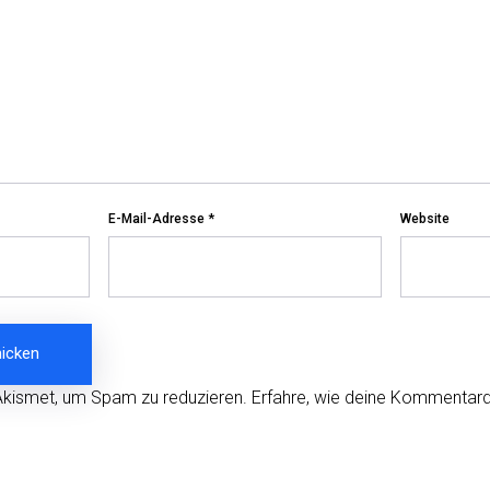
E-Mail-Adresse
*
Website
Akismet, um Spam zu reduzieren.
Erfahre, wie deine Kommentard