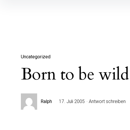
Inhalte
überspringen
Uncategorized
Born to be wild
Ralph
17. Juli 2005
Antwort schreiben