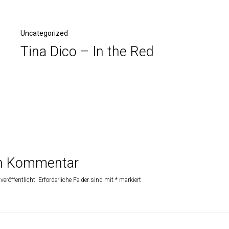
Uncategorized
Tina Dico – In the Red
en Kommentar
veröffentlicht.
Erforderliche Felder sind mit
*
markiert