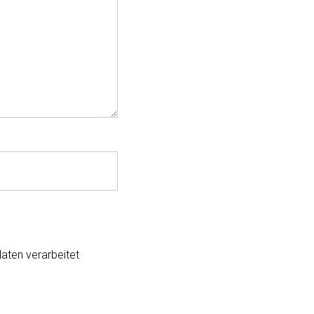
aten verarbeitet