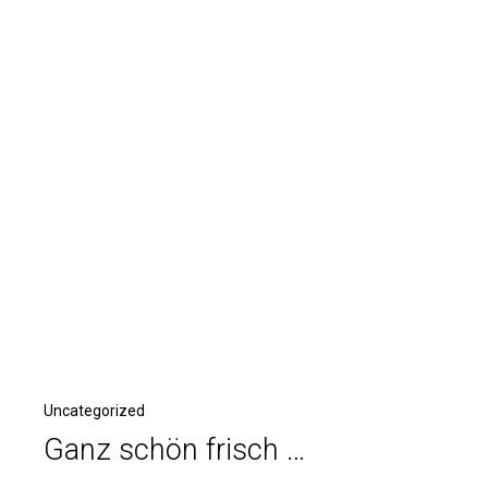
Uncategorized
Ganz schön frisch …