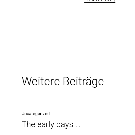
Weitere Beiträge
Uncategorized
The early days …