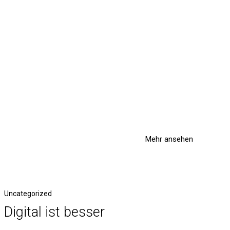
Mehr ansehen
Uncategorized
Digital ist besser