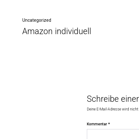
Uncategorized
Amazon individuell
Schreibe ein
Deine E-Mail-Adresse wird nicht 
Kommentar
*