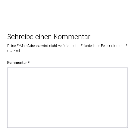
Schreibe einen Kommentar
Deine E-Mail-Adresse wird nicht veröffentlicht.
Erforderliche Felder sind mit
*
markiert
Kommentar
*