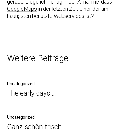
gerade. Liege ich richtig in der Annahme, dass
GoogleMaps
in der letzten Zeit einer der am
häufigsten benutzte Webservices ist?
Weitere Beiträge
Uncategorized
The early days …
Uncategorized
Ganz schön frisch …