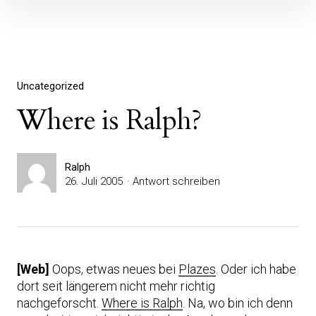
Inhalte
überspringen
Uncategorized
Where is Ralph?
Ralph
26. Juli 2005
Antwort schreiben
[Web]
Oops, etwas neues bei
Plazes
. Oder ich habe
dort seit längerem nicht mehr richtig
nachgeforscht.
Where is Ralph
. Na, wo bin ich denn