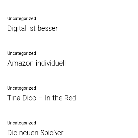
Uncategorized
Digital ist besser
Uncategorized
Amazon individuell
Uncategorized
Tina Dico – In the Red
Uncategorized
Die neuen Spießer