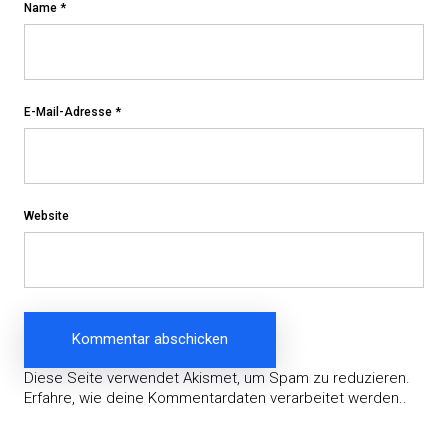
Name
*
E-Mail-Adresse
*
Website
Diese Seite verwendet Akismet, um Spam zu reduzieren.
Erfahre, wie deine Kommentardaten verarbeitet werden.
.