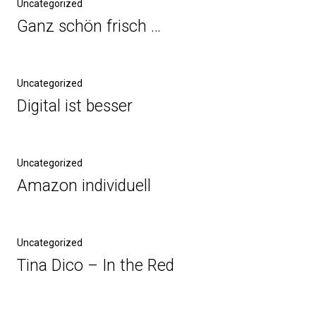
Uncategorized
Ganz schön frisch …
Uncategorized
Digital ist besser
Uncategorized
Amazon individuell
Uncategorized
Tina Dico – In the Red