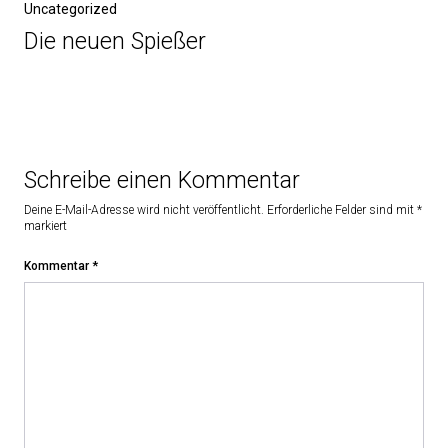
Uncategorized
Die neuen Spießer
Schreibe einen Kommentar
Deine E-Mail-Adresse wird nicht veröffentlicht.
Erforderliche Felder sind mit
*
markiert
Kommentar
*