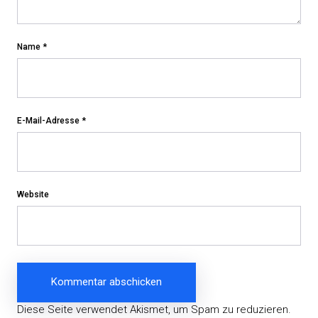
Name
*
E-Mail-Adresse
*
Website
Diese Seite verwendet Akismet, um Spam zu reduzieren.