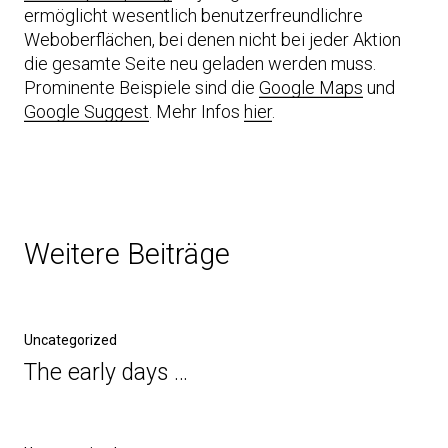
ermöglicht wesentlich benutzerfreundlichre
Weboberflächen, bei denen nicht bei jeder Aktion
die gesamte Seite neu geladen werden muss.
Prominente Beispiele sind die
Google Maps
und
Google Suggest
. Mehr Infos
hier
.
Weitere Beiträge
Uncategorized
The early days …