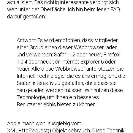
aktualisiert. Das richtig interessante verbirgt sich
weit unter der Oberfläche. Ich bin beim lesen FAQ
darauf gestoßen:
Antwort: Es wird empfohlen, dass Mitglieder
einer Group einen dieser Webbrowser laden
und verwenden: Safari 1.2 oder neuer, Firefox
1.0.4 oder neuer, or Internet Explorer 6 oder
neuer. Alle diese Webbrowser unterstützen die
Internet-Technologie, die es uns ermöglicht, die
Seiten interaktiv zu gestalten, ohne dass sie
neu geladen werden müssen. Wir nutzen diese
Technologie, um Ihnen ein besseres
Benutzererlebnis bieten zu können.
Apple mach wohl ausgiebig vom
XMLHttpRequest()
Objekt gebrauch. Diese Technik