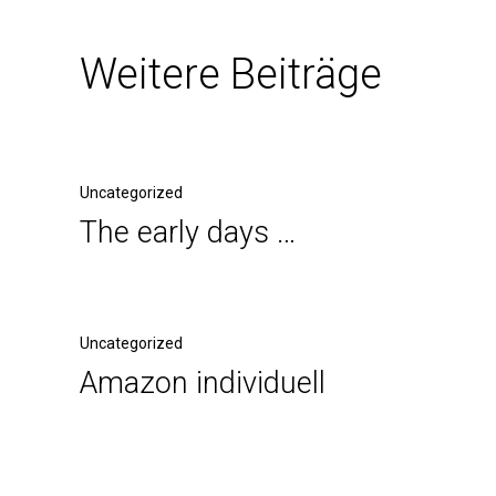
Weitere Beiträge
Uncategorized
The early days …
Uncategorized
Amazon individuell