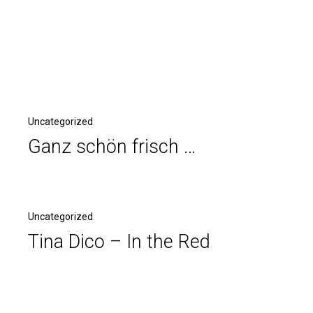
Uncategorized
Ganz schön frisch …
Uncategorized
Tina Dico – In the Red