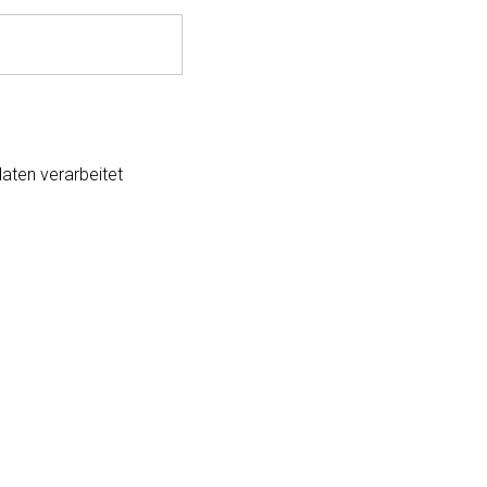
aten verarbeitet