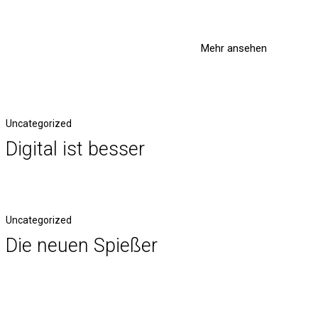
Mehr ansehen
Uncategorized
Digital ist besser
Uncategorized
Die neuen Spießer