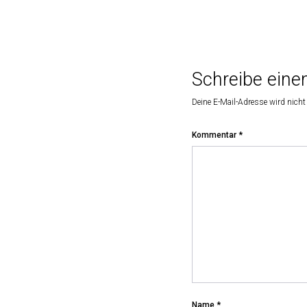
Schreibe ein
Deine E-Mail-Adresse wird nicht 
Kommentar
*
Name
*