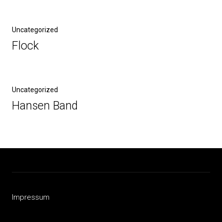
Beitragsnavigation
Vorheriger
Uncategorized
Beitrag
Flock
Nächster
Uncategorized
Beitrag
Hansen Band
Impressum