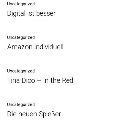
Uncategorized
Digital ist besser
Uncategorized
Amazon individuell
Uncategorized
Tina Dico – In the Red
Uncategorized
Die neuen Spießer