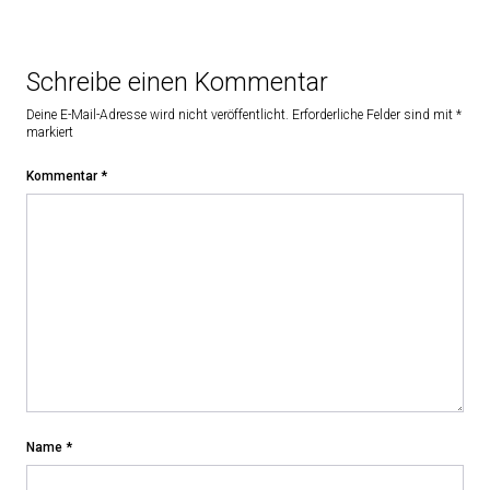
Schreibe einen Kommentar
Deine E-Mail-Adresse wird nicht veröffentlicht.
Erforderliche Felder sind mit
*
markiert
Kommentar
*
Name
*