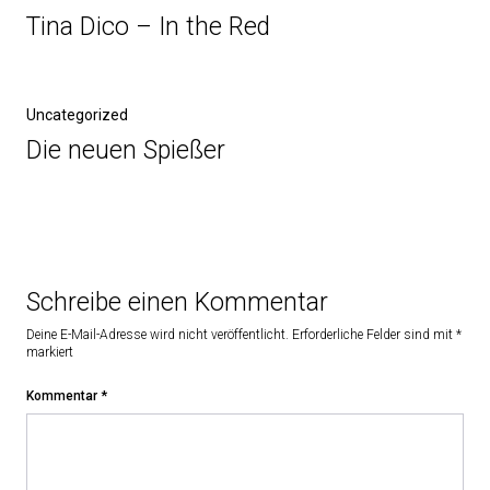
Tina Dico – In the Red
Uncategorized
Die neuen Spießer
Schreibe einen Kommentar
Deine E-Mail-Adresse wird nicht veröffentlicht.
Erforderliche Felder sind mit
*
markiert
Kommentar
*