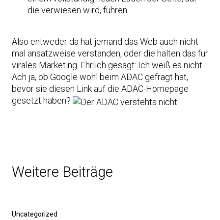
die verwiesen wird, führen.
Also entweder da hat jemand das Web auch nicht
mal ansatzweise verstanden, oder die halten das für
virales Marketing. Ehrlich gesagt: Ich weiß es nicht.
Ach ja, ob Google wohl beim ADAC gefragt hat,
bevor sie diesen Link auf die ADAC-Homepage
gesetzt haben?
Weitere Beiträge
Uncategorized