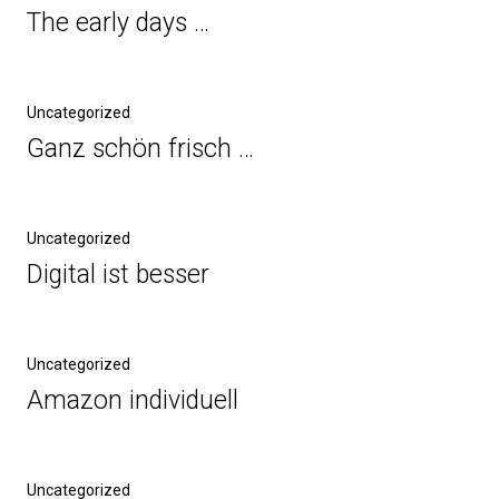
The early days …
Uncategorized
Ganz schön frisch …
Uncategorized
Digital ist besser
Uncategorized
Amazon individuell
Uncategorized