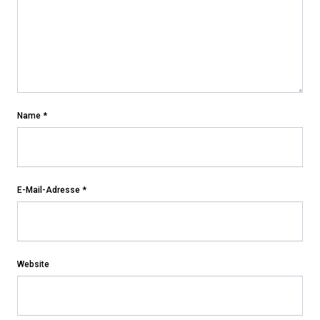
Name
*
E-Mail-Adresse
*
Website