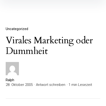
Inhalte
überspringen
Uncategorized
Virales Marketing oder
Dummheit
Ralph
28. Oktober 2005
Antwort schreiben
1 min Lesezeit