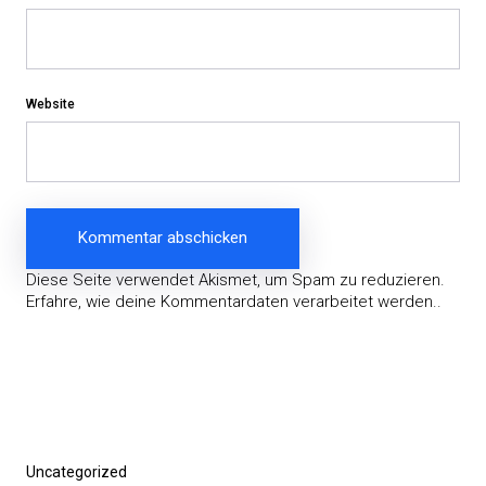
Website
Diese Seite verwendet Akismet, um Spam zu reduzieren.
Erfahre, wie deine Kommentardaten verarbeitet werden.
.
Beitragsnavigation
Vorheriger
Uncategorized