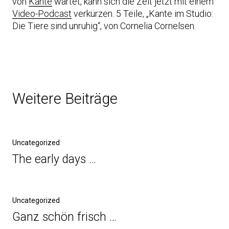
von
Kante
wartet, kann sich die Zeit jetzt mit einem
Video-Podcast
verkürzen. 5 Teile, „Kante im Studio:
Die Tiere sind unruhig“, von Cornelia Cornelsen.
Weitere Beiträge
Uncategorized
The early days …
Uncategorized
Ganz schön frisch …