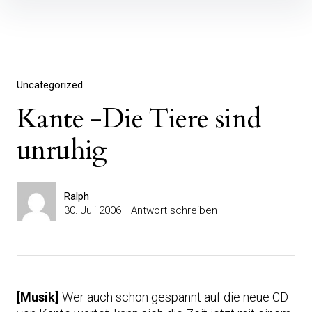
Inhalte
überspringen
Uncategorized
Kante -Die Tiere sind
unruhig
Ralph
30. Juli 2006
Antwort schreiben
[Musik]
Wer auch schon gespannt auf die neue CD