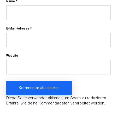
Name
*
E-Mail-Adresse
*
Website
Diese Seite verwendet Akismet, um Spam zu reduzieren.
Erfahre, wie deine Kommentardaten verarbeitet werden.
.