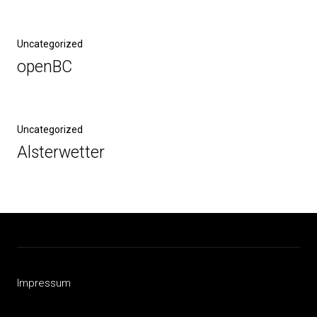
Beitragsnavigation
Vorheriger
Uncategorized
Beitrag
openBC
Nächster
Uncategorized
Beitrag
Alsterwetter
Impressum