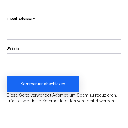
E-Mail-Adresse
*
Website
Diese Seite verwendet Akismet, um Spam zu reduzieren.
Erfahre, wie deine Kommentardaten verarbeitet werden.
.