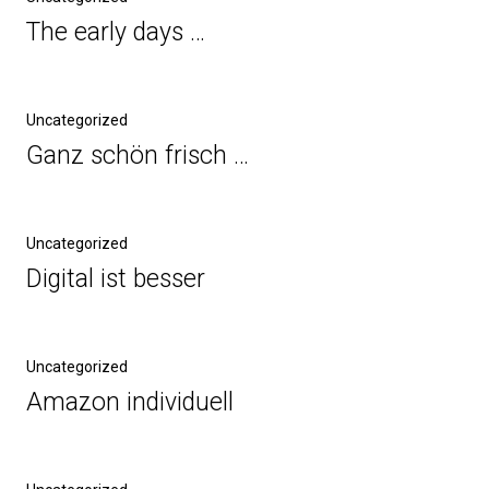
The early days …
Uncategorized
Ganz schön frisch …
Uncategorized
Digital ist besser
Uncategorized
Amazon individuell