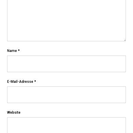
Name
*
E-Mail-Adresse
*
Website