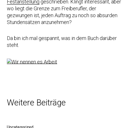
Festanstellung
geschrieben. Klingt interessant, aber
wo liegt die Grenze zum Freiberufler, der
gezwungen ist, jeden Auftrag zu noch so absurden
Stundensätzen anzunehmen?
Da bin ich mal gespannt, was in dem Buch darüber
steht.
Weitere Beiträge
Uncategorized