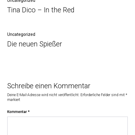
Uncategorized
Tina Dico – In the Red
Uncategorized
Die neuen Spießer
Schreibe einen Kommentar
Deine E-Mail-Adresse wird nicht veröffentlicht.
Erforderliche Felder sind mit
*
markiert
Kommentar
*