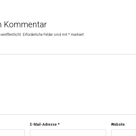
en Kommentar
veröffentlicht.
Erforderliche Felder sind mit
*
markiert
E-Mail-Adresse
*
Website