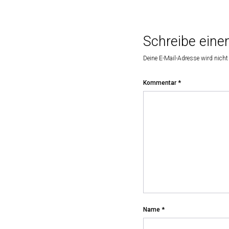
Schreibe ein
Deine E-Mail-Adresse wird nicht 
Kommentar
*
Name
*