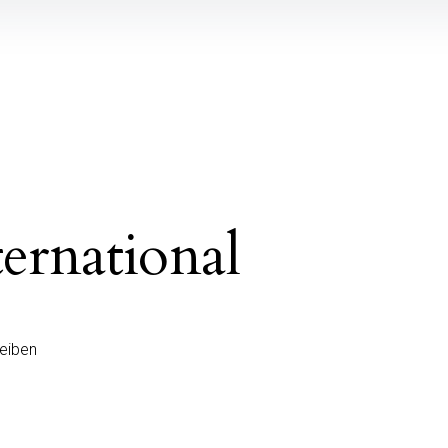
ernational
eiben