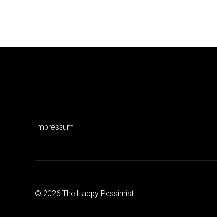
Impressum
© 2026 The Happy Pessimist.