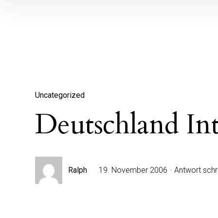
Inhalte
überspringen
Uncategorized
Deutschland Int
Ralph
19. November 2006
Antwort schr