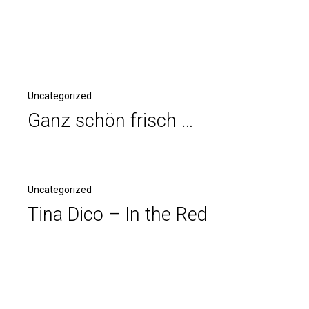
Uncategorized
Ganz schön frisch …
Uncategorized
Tina Dico – In the Red