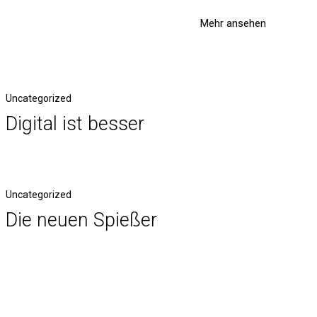
Mehr ansehen
Uncategorized
Digital ist besser
Uncategorized
Die neuen Spießer