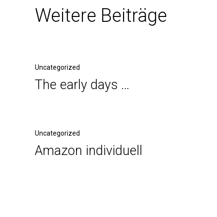
Weitere Beiträge
Uncategorized
The early days …
Uncategorized
Amazon individuell