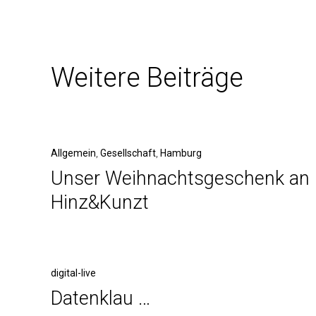
Weitere Beiträge
Allgemein
,
Gesellschaft
,
Hamburg
Unser Weihnachtsgeschenk an
Hinz&Kunzt
digital-live
Datenklau …