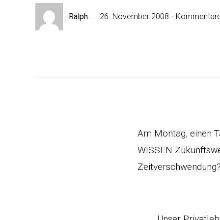
Ralph
26. November 2008
Kommentare
Am Montag, einen T
WISSEN Zukunftswerk
Zeitverschwendung?
Unser Privatleb