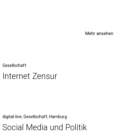
Mehr ansehen
Gesellschaft
Internet Zensur
digital-live
,
Gesellschaft
,
Hamburg
Social Media und Politik