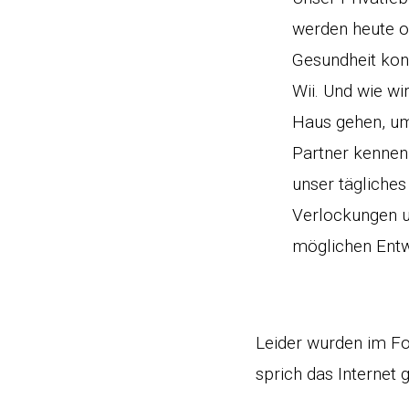
werden heute o
Gesundheit kon
Wii. Und wie w
Haus gehen, um
Partner kennen
unser tägliches
Verlockungen u
möglichen Entw
Leider wurden im Fo
sprich das Internet 