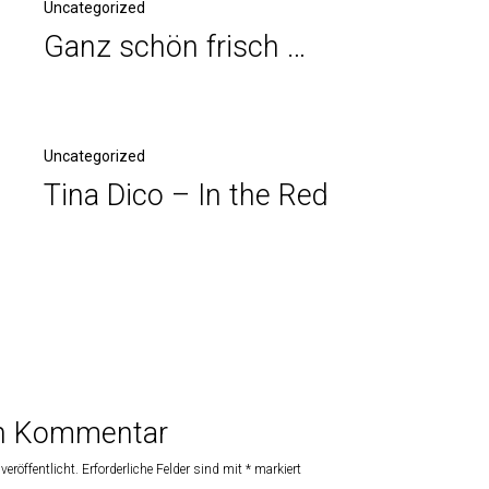
Uncategorized
Ganz schön frisch …
Uncategorized
Tina Dico – In the Red
en Kommentar
veröffentlicht.
Erforderliche Felder sind mit
*
markiert