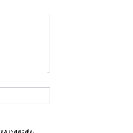
aten verarbeitet