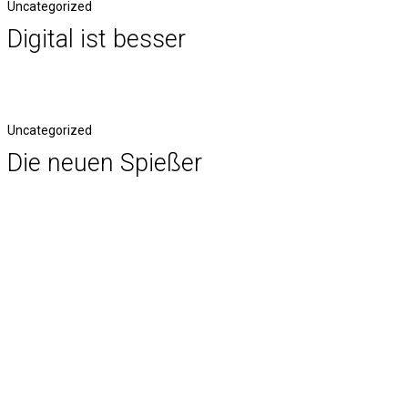
Uncategorized
Digital ist besser
Uncategorized
Die neuen Spießer