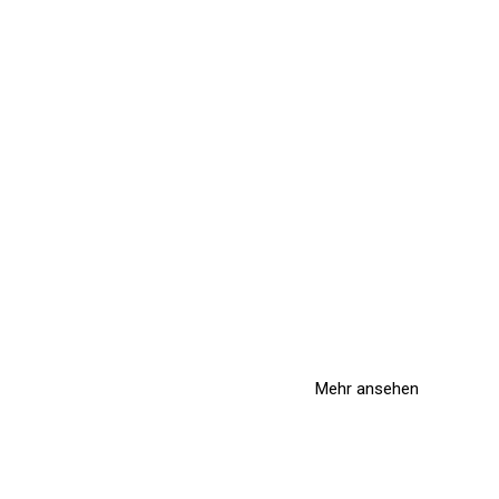
Mehr ansehen