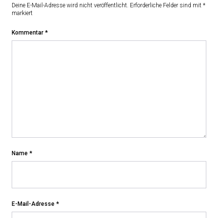
Deine E-Mail-Adresse wird nicht veröffentlicht.
Erforderliche Felder sind mit
*
markiert
Kommentar
*
Name
*
E-Mail-Adresse
*