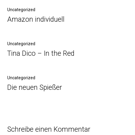
Uncategorized
Amazon individuell
Uncategorized
Tina Dico – In the Red
Uncategorized
Die neuen Spießer
Schreibe einen Kommentar