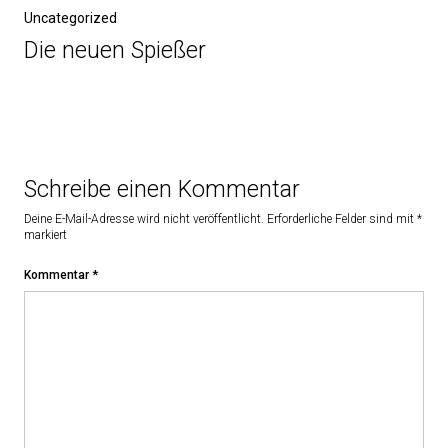
Uncategorized
Die neuen Spießer
Schreibe einen Kommentar
Deine E-Mail-Adresse wird nicht veröffentlicht.
Erforderliche Felder sind mit
*
markiert
Kommentar
*