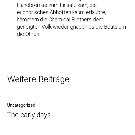
Handbremse zum Einsatz kam, die
euphorisches Abhotten kaum erlaubte,
hämmern die Chemical Brothers dem
geneigten Volk wieder gnadenlos die Beats um
die Ohren.
Weitere Beiträge
Uncategorized
The early days …