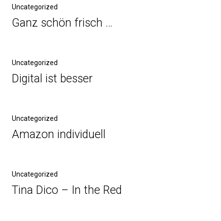
Uncategorized
Ganz schön frisch …
Uncategorized
Digital ist besser
Uncategorized
Amazon individuell
Uncategorized
Tina Dico – In the Red