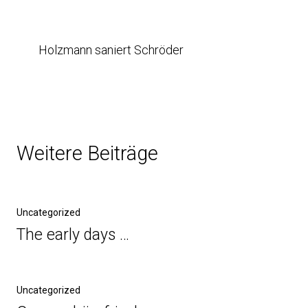
Holzmann saniert Schröder
Weitere Beiträge
Uncategorized
The early days …
Uncategorized