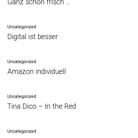
Ganz schön frisch …
Uncategorized
Digital ist besser
Uncategorized
Amazon individuell
Uncategorized
Tina Dico – In the Red
Uncategorized