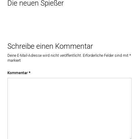
Die neuen Spießer
Schreibe einen Kommentar
Deine E-Mail-Adresse wird nicht veröffentlicht.
Erforderliche Felder sind mit
*
markiert
Kommentar
*