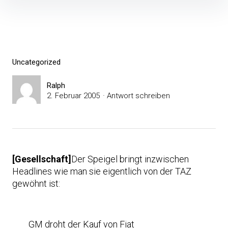
Inhalte
überspringen
Uncategorized
Ralph
2. Februar 2005
Antwort schreiben
[Gesellschaft]
Der Speigel bringt inzwischen
Headlines wie man sie eigentlich von der TAZ
gewöhnt ist:
GM droht der Kauf von Fiat