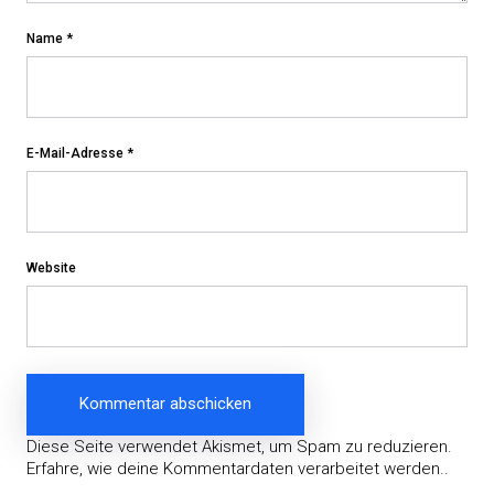
Name
*
E-Mail-Adresse
*
Website
Diese Seite verwendet Akismet, um Spam zu reduzieren.
Erfahre, wie deine Kommentardaten verarbeitet werden.
.