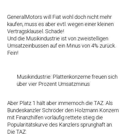
GeneralMotors will Fiat wohl doch nicht mehr
kaufen, muss es aber evtl. wegen einer kleinen
Vertragsklausel. Schade!
Und die Musikindustrie ist von zweistelligen
Umsatzeinbussen auf ein Minus von 4% zurück.
Fein!
Musikindustrie: Plattenkonzerne freuen sich
über vier Prozent Umsatzminus
Aber Platz 1 hält aber immernoch die TAZ. Als
Bundeskanzler Schröder den Holzmann Konzern
mit Finanzhilfen vorläufig rettete stieg die
Popularitätskurve des Kanzlers sprunghaft an.
Die TAZ: