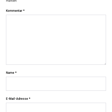
markiert
Kommentar
*
Name
*
E-Mail-Adresse
*