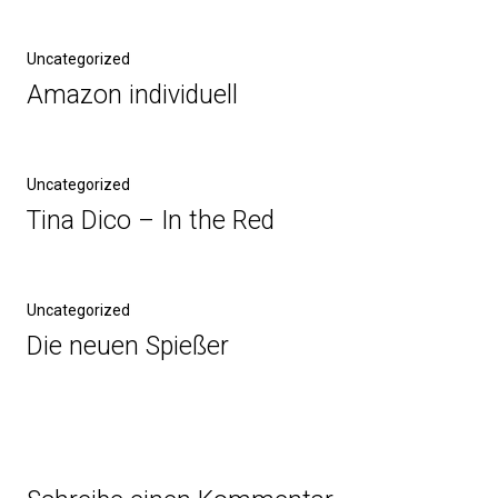
Uncategorized
Amazon individuell
Uncategorized
Tina Dico – In the Red
Uncategorized
Die neuen Spießer