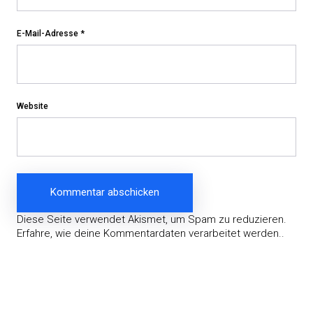
E-Mail-Adresse
*
Website
Diese Seite verwendet Akismet, um Spam zu reduzieren.
Erfahre, wie deine Kommentardaten verarbeitet werden.
.
Beitragsnavigation