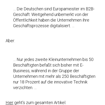
… Die Deutschen sind Europameister im B2B-
Geschäft. Weitgehend unbemerkt von der
Öffentlichkeit haben die Unternehmen ihre
Geschäftsprozesse digitalisiert. …
Aber:
… Nur jedes zweite Kleinunternehmen bis 50
Beschäftigten befaßt sich bisher mit E-
Business, während in der Gruppe der
Unternehmen mit mehr als 250 Beschäftigten
nur 18 Prozent auf die innovative Technik
verzichten. …
Hier
geht’s zum gesamten Artikel.