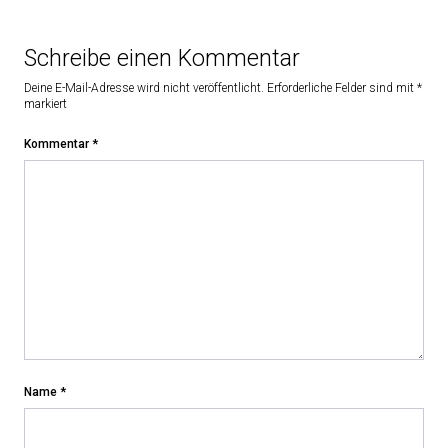
Schreibe einen Kommentar
Deine E-Mail-Adresse wird nicht veröffentlicht.
Erforderliche Felder sind mit
*
markiert
Kommentar
*
Name
*