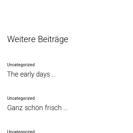
Weitere Beiträge
Uncategorized
The early days …
Uncategorized
Ganz schön frisch …
Uncategorized