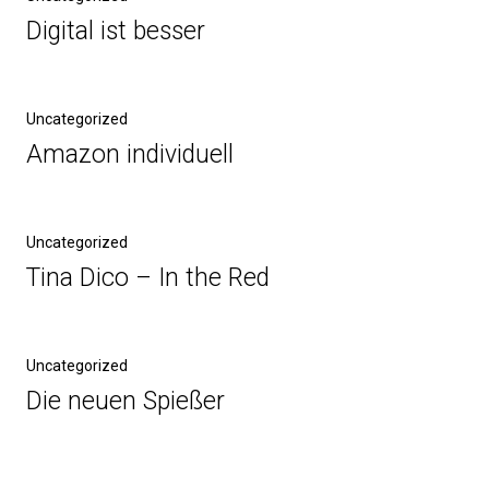
Digital ist besser
Uncategorized
Amazon individuell
Uncategorized
Tina Dico – In the Red
Uncategorized
Die neuen Spießer