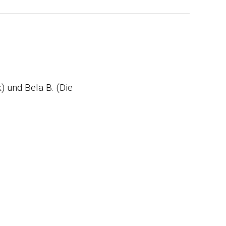
) und Bela B. (Die