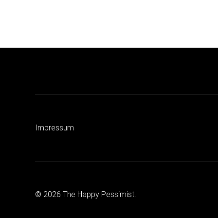
Impressum
© 2026 The Happy Pessimist.