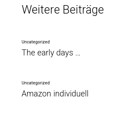
Weitere Beiträge
Uncategorized
The early days …
Uncategorized
Amazon individuell