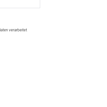
aten verarbeitet