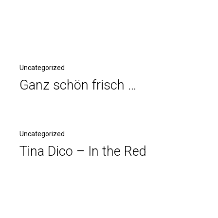
Uncategorized
Ganz schön frisch …
Uncategorized
Tina Dico – In the Red