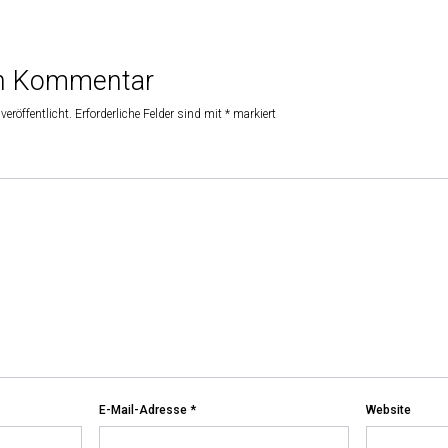
en Kommentar
veröffentlicht.
Erforderliche Felder sind mit
*
markiert
E-Mail-Adresse
*
Website