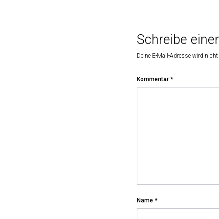
Schreibe ein
Deine E-Mail-Adresse wird nicht 
Kommentar
*
Name
*