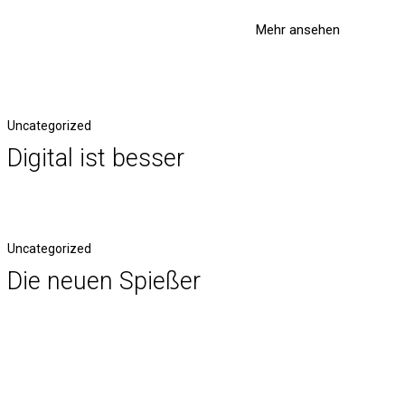
Mehr ansehen
Uncategorized
Digital ist besser
Uncategorized
Die neuen Spießer