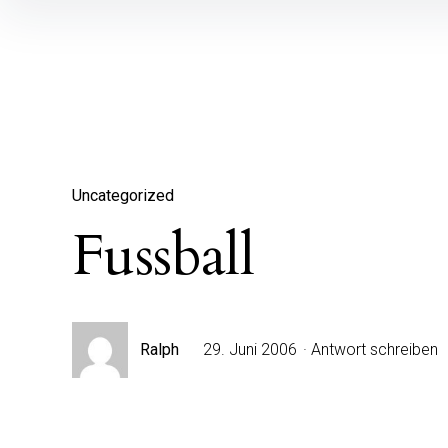
Inhalte
überspringen
Uncategorized
Fussball
Ralph
29. Juni 2006
Antwort schreiben