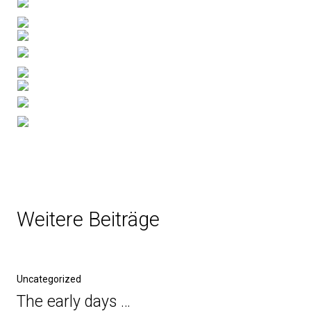
Weitere Beiträge
Uncategorized
The early days …