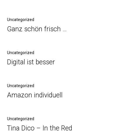
Uncategorized
Ganz schön frisch …
Uncategorized
Digital ist besser
Uncategorized
Amazon individuell
Uncategorized
Tina Dico – In the Red