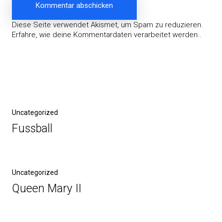
Diese Seite verwendet Akismet, um Spam zu reduzieren.
Erfahre, wie deine Kommentardaten verarbeitet werden.
.
Beitragsnavigation
Vorheriger
Uncategorized
Beitrag
Fussball
Nächster
Uncategorized
Beitrag
Queen Mary II