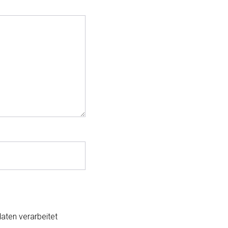
aten verarbeitet