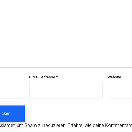
E-Mail-Adresse
*
Website
Akismet, um Spam zu reduzieren.
Erfahre, wie deine Kommentard