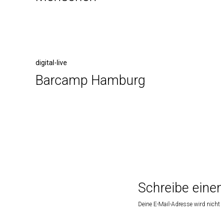
digital-live
Barcamp Hamburg
Schreibe ein
Deine E-Mail-Adresse wird nicht 