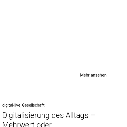
Mehr ansehen
digital-live
,
Gesellschaft
Digitalisierung des Alltags –
Mehrwert oder