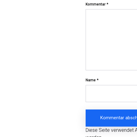
Kommentar
*
Name
*
Diese Seite verwendet 