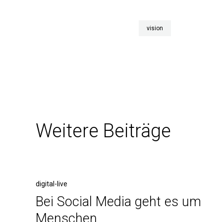
vision
Weitere Beiträge
digital-live
Bei Social Media geht es um
Menschen