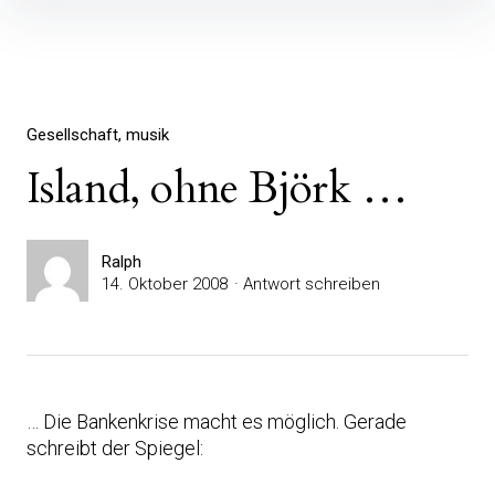
Inhalte
überspringen
Gesellschaft
musik
Island, ohne Björk …
Ralph
14. Oktober 2008
Antwort schreiben
… Die Bankenkrise macht es möglich. Gerade
schreibt der Spiegel: