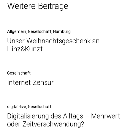
Weitere Beiträge
Allgemein
,
Gesellschaft
,
Hamburg
Unser Weihnachtsgeschenk an
Hinz&Kunzt
Gesellschaft
Internet Zensur
digital-live
,
Gesellschaft
Digitalisierung des Alltags – Mehrwert
oder Zeitverschwendung?