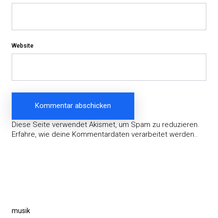
Website
Diese Seite verwendet Akismet, um Spam zu reduzieren.
Erfahre, wie deine Kommentardaten verarbeitet werden.
.
Beitragsnavigation
Vorheriger
musik