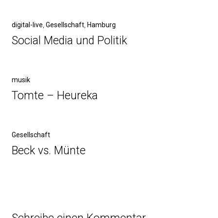
digital-live
,
Gesellschaft
,
Hamburg
Social Media und Politik
musik
Tomte – Heureka
Gesellschaft
Beck vs. Münte