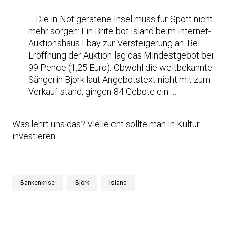
… Die in Not geratene Insel muss für Spott nicht
mehr sorgen: Ein Brite bot Island beim Internet-
Auktionshaus Ebay zur Versteigerung an. Bei
Eröffnung der Auktion lag das Mindestgebot bei
99 Pence (1,25 Euro). Obwohl die weltbekannte
Sängerin Björk laut Angebotstext nicht mit zum
Verkauf stand, gingen 84 Gebote ein. …
Was lehrt uns das? Vielleicht sollte man in Kultur
investieren.
Bankenkrise
Björk
Island