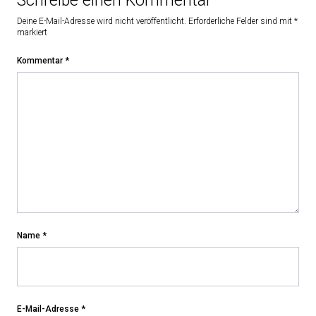
Schreibe einen Kommentar
Deine E-Mail-Adresse wird nicht veröffentlicht.
Erforderliche Felder sind mit
*
markiert
Kommentar
*
Name
*
E-Mail-Adresse
*